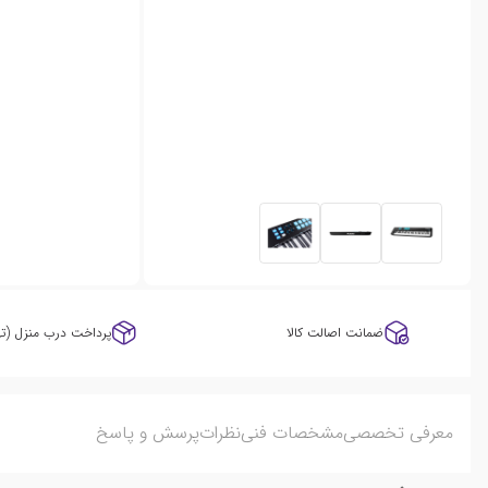
ضمانت اصالت کالا
پرداخت درب منزل (ته
معرفی تخصصی
مشخصات فنی
نظرات
پرسش و پاسخ