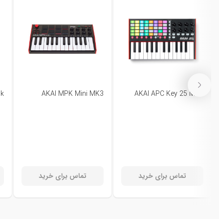
ck
AKAI MPK Mini MK3
AKAI APC Key 25 MK2
تماس برای خرید
تماس برای خرید