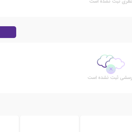
ظری ثبت نشده است
رسشی ثبت نشده است