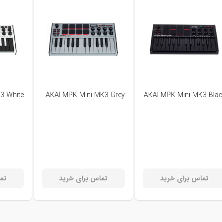
3 White
AKAI MPK Mini MK3 Grey
AKAI MPK Mini MK3 Bla
تماس برای خرید
تماس برای خرید
تم