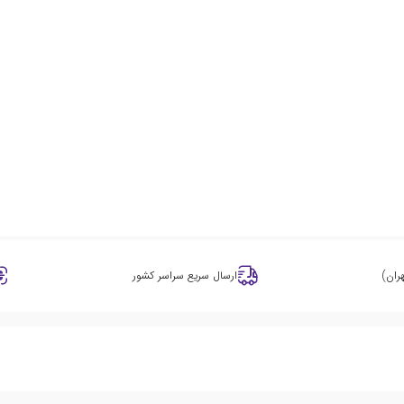
ران)
ارسال سریع سراسر کشور