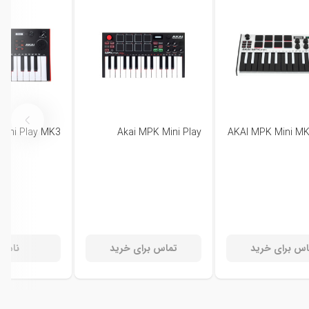
Mini Play MK3
Akai MPK Mini Play
AKAI MPK Mini MK
اس برای خرید
تماس برای خرید
ناموج