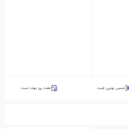
تضمین بهترین قیمت
هفت روز مهلت تست