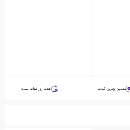
تضمین بهترین قیمت
هفت روز مهلت تست