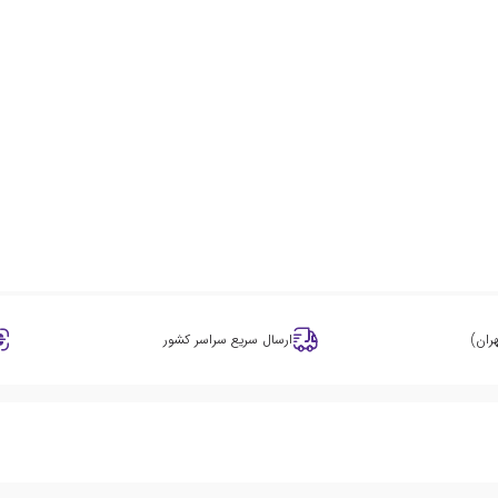
ران)
ارسال سریع سراسر کشور