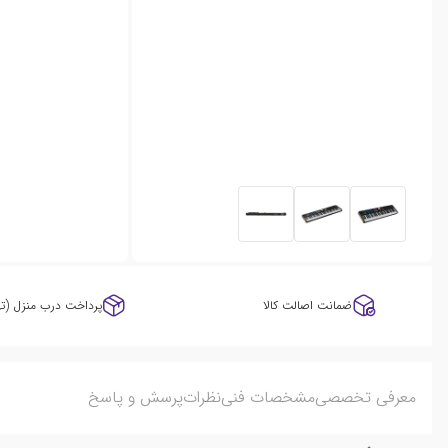
ضمانت اصالت کالا
پرداخت درب منزل (ته
معرفی تخصصی
مشخصات فنی
نظرات
پرسش و پاسخ