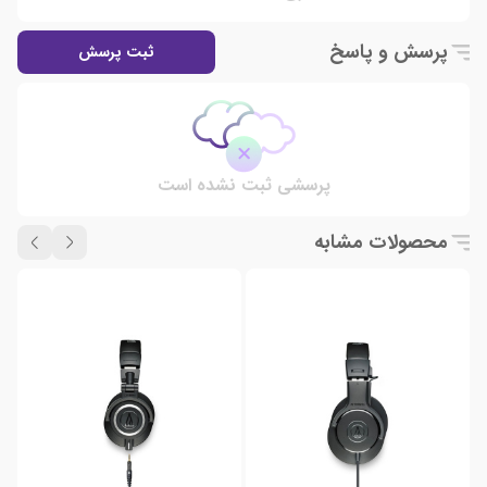
پرسش و پاسخ
ثبت پرسش
پرسشی ثبت نشده است
محصولات مشابه