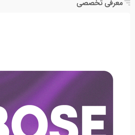
معرفی تخصصی