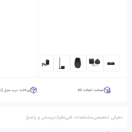
ضمانت اصالت کالا
پرداخت درب منزل (ته
معرفی تخصصی
مشخصات فنی
نظرات
پرسش و پاسخ