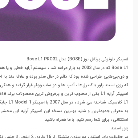
اسپیکر بلوتوثی پرتابل بوز (BOSE) مدل Bose L1 PRO32
که روی استند پاور با کنترل‌ها ، آمپ ها و دو ساب ووفر قرار گرفته و همگ
استثنائی ، برای شما رسم کنیم. با ما همراه باشید.
پاور استند