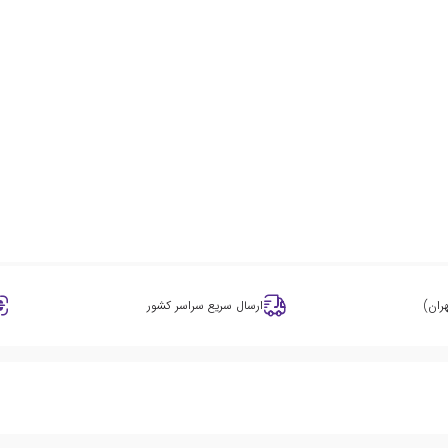
ران)
ارسال سریع سراسر کشور