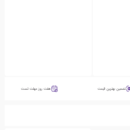
تضمین بهترین قیمت
هفت روز مهلت تست