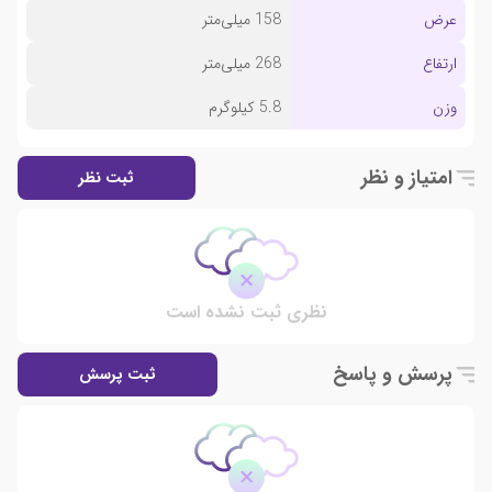
عرض
158 میلی‌متر
ارتفاع
268 میلی‌متر
وزن
5.8 کیلوگرم
امتیاز و نظر
ثبت نظر
نظری ثبت نشده است
پرسش و پاسخ
ثبت پرسش