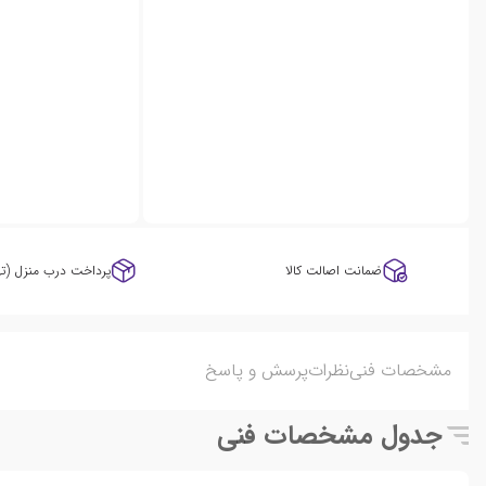
ضمانت اصالت کالا
پرداخت درب منزل (ته
مشخصات فنی
نظرات
پرسش و پاسخ
جدول مشخصات فنی