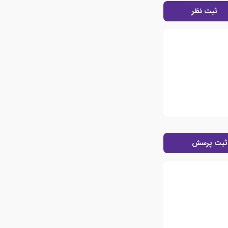
ثبت نظر
ثبت پرسش