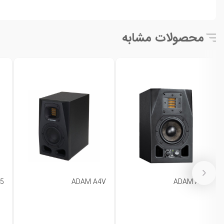
محصولات مشابه
5
ADAM A4V
ADAM A3X