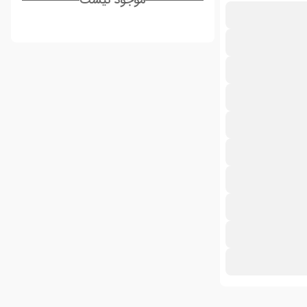
موجود نیست