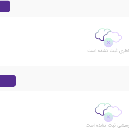
ظری ثبت نشده است
رسشی ثبت نشده است