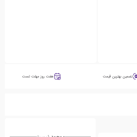
تضمین بهترین قیمت
هفت روز مهلت تست