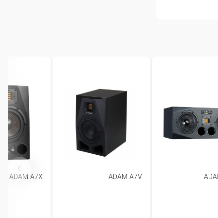
ADAM A7X
ADAM A7V
ADA