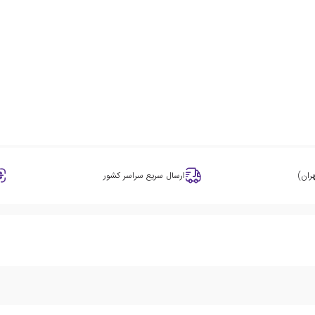
ران)
ارسال سریع سراسر کشور