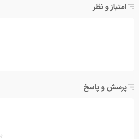
امتیاز و نظر
ن
پرسش و پاسخ
پ