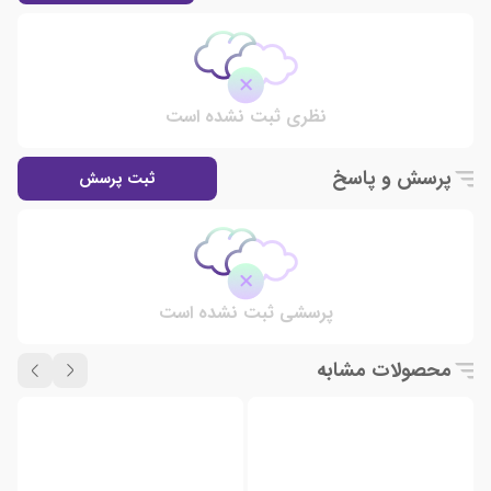
نظری ثبت نشده است
پرسش و پاسخ
ثبت پرسش
پرسشی ثبت نشده است
محصولات مشابه