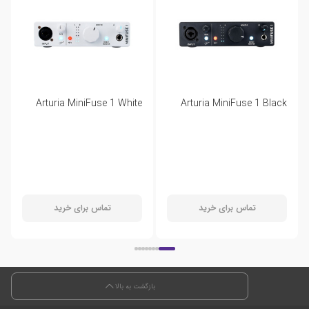
Arturia MiniFuse 1 White
Arturia MiniFuse 1 Black
تماس برای خرید
تماس برای خرید
بازگشت به بالا