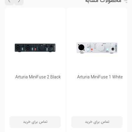
محصولات مشابه
Arturia MiniFuse 2 Black
Arturia MiniFuse 1 White
تماس برای خرید
تماس برای خرید