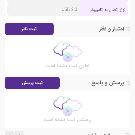
نوع اتصال به کامپیوتر
USB 2.0
امتیاز و نظر
ثبت نظر
نظری ثبت نشده است
پرسش و پاسخ
ثبت پرسش
پرسشی ثبت نشده است