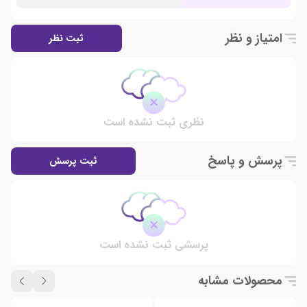
امتیاز و نظر
ثبت نظر
نظری ثبت نشده است
پرسش و پاسخ
ثبت پرسش
پرسشی ثبت نشده است
محصولات مشابه