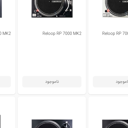
00 MK2
Reloop RP 7000 MK2
Reloop RP 70
اموجود
ناموجود