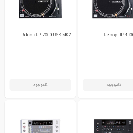
Reloop RP 2000 USB MK2
Reloop RP 40
ناموجود
ناموجود