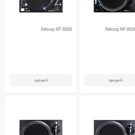
Reloop RP 8000
Reloop RP 80
ناموجود
ناموجود