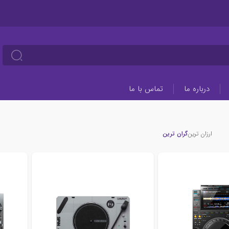
درباره ما
تماس با ما
ارزان ترین
گران ترین