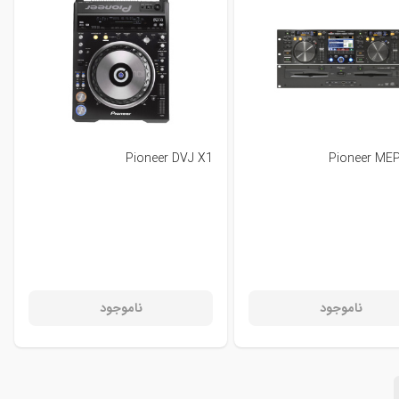
Pioneer DVJ X1
Pioneer ME
ناموجود
ناموجود