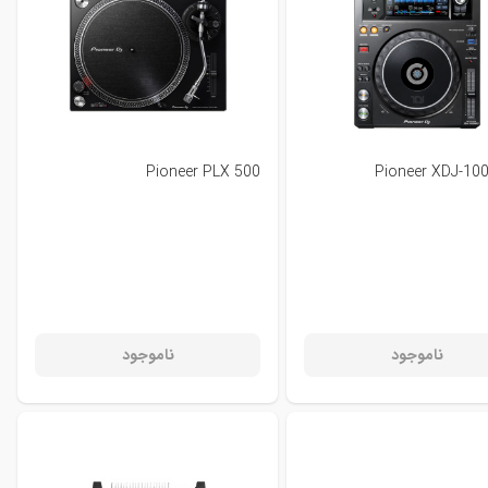
Pioneer PLX 500
Pioneer XDJ-1
ناموجود
ناموجود