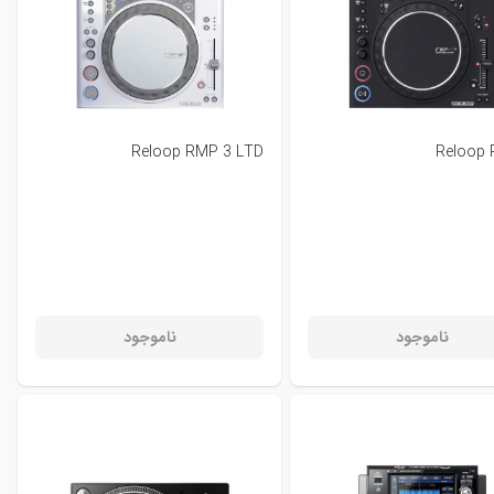
Reloop RMP 3 LTD
Reloop
ناموجود
ناموجود