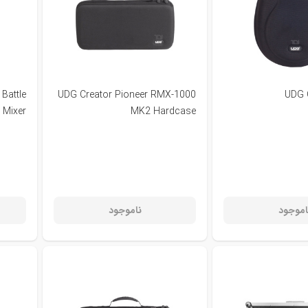
Battle
UDG Creator Pioneer RMX-1000
UDG 
Mixer
MK2 Hardcase
اموجود
ناموجود