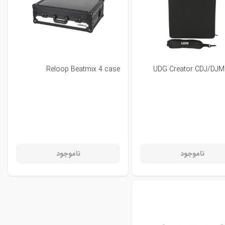
Reloop Beatmix 4 case
UDG Creator CDJ/DJM 
ناموجود
ناموجود