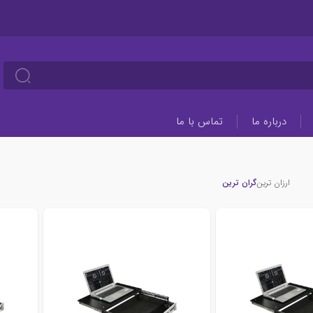
درباره ما
تماس با ما
ارزان ترین
گران ترین