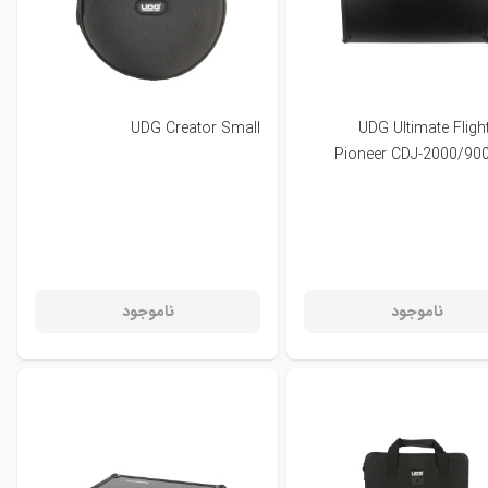
UDG Creator Small
UDG Ultimate Fligh
Pioneer CDJ-2000/9
ناموجود
ناموجود