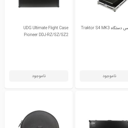
گاه Traktor S4 MK3
UDG Ultimate Flight Case
Pioneer DDJ-RZ/SZ/SZ2
ناموجود
ناموجود