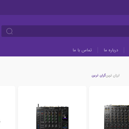
درباره ما
تماس با ما
ارزان ترین
گران ترین