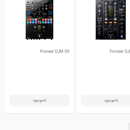
Pioneer DJM S9
Pioneer D
ناموجود
ناموجود