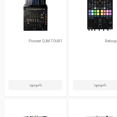
Pioneer DJM-TOUR1
Reloop
ناموجود
ناموجود