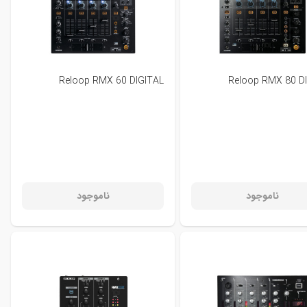
Reloop RMX 60 DIGITAL
Reloop RMX 80 D
ناموجود
ناموجود