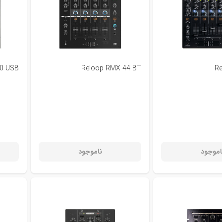
0 USB
Reloop RMX 44 BT
R
اموجود
ناموجود