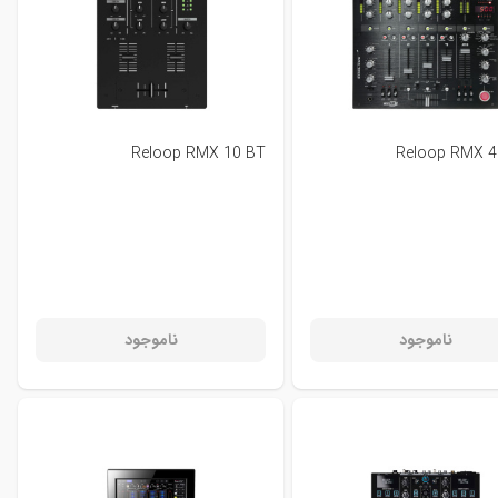
Reloop RMX 10 BT
Reloop RMX 4
ناموجود
ناموجود