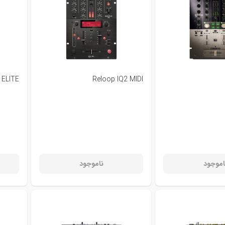
 ELITE
Reloop IQ2 MIDI
اموجود
ناموجود