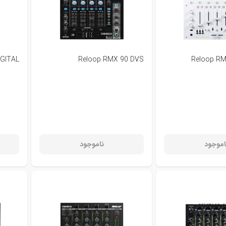
IGITAL
Reloop RMX 90 DVS
Reloop RM
اموجود
ناموجود