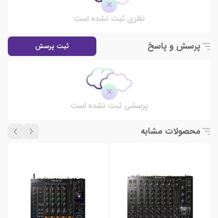
نظری ثبت نشده است
پرسش و پاسخ
ثبت پرسش
پرسشی ثبت نشده است
محصولات مشابه