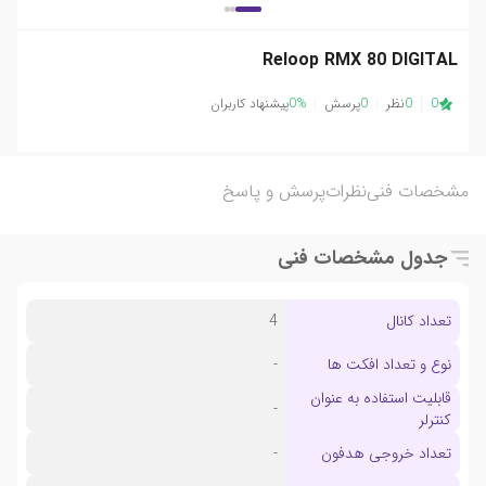
Reloop RMX 80 DIGITAL
0
0
نظر
0
پرسش
0%
پیشنهاد کاربران
مشخصات فنی
نظرات
پرسش و پاسخ
جدول مشخصات فنی
تعداد کانال
4
نوع و تعداد افکت ها
-
قابلیت استفاده به عنوان
-
کنترلر
تعداد خروجی هدفون
-