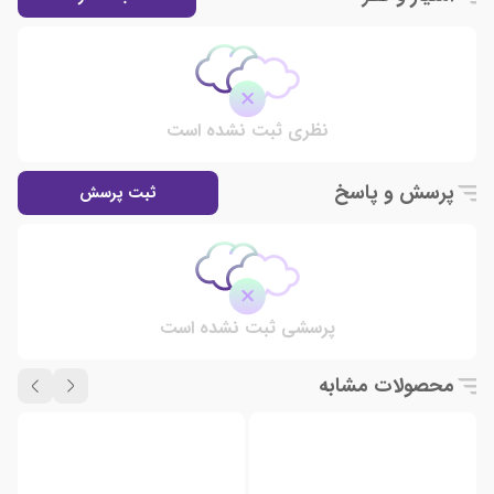
نظری ثبت نشده است
پرسش و پاسخ
ثبت پرسش
پرسشی ثبت نشده است
محصولات مشابه