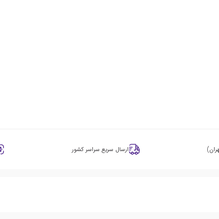
ران)
ارسال سریع سراسر کشور