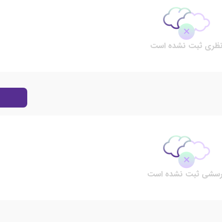
ظری ثبت نشده است
رسشی ثبت نشده است