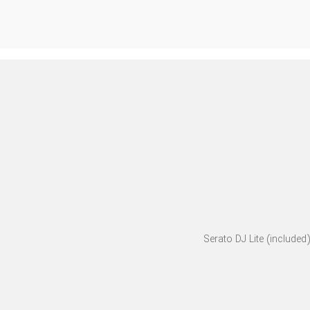
Serato DJ Lite (included