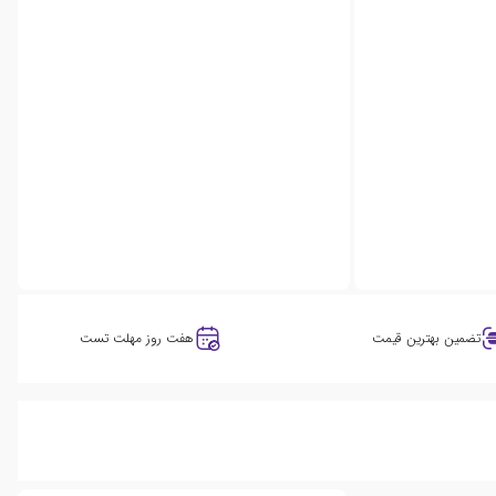
تضمین بهترین قیمت
هفت روز مهلت تست