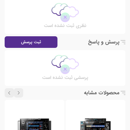
نظری ثبت نشده است
پرسش و پاسخ
ثبت پرسش
پرسشی ثبت نشده است
محصولات مشابه