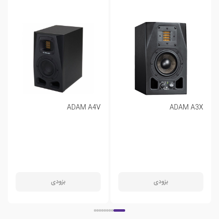
ADAM A4V
ADAM A3X
بزودی
بزودی