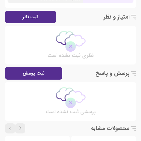
امتیاز و نظر
ثبت نظر
نظری ثبت نشده است
پرسش و پاسخ
ثبت پرسش
پرسشی ثبت نشده است
محصولات مشابه